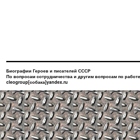
Биографии Героев и писателей СССР
По вопросам сотрудничества и другим вопросам по работе
cleogroup[собака]yandex.ru