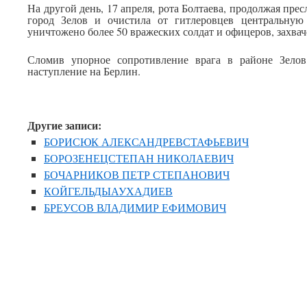
На другой день, 17 апреля, рота Болтаева, продолжая прес
город Зелов и очистила от гитлеровцев центральную
уничтожено более 50 вражеских солдат и офицеров, захваче
Сломив упорное сопротивление врага в районе Зелов
наступление на Берлин.
Другие записи:
БОРИСЮК АЛЕКСАНДРЕВСТАФЬЕВИЧ
БОРОЗЕНЕЦСТЕПАН НИКОЛАЕВИЧ
БОЧАРНИКОВ ПЕТР СТЕПАНОВИЧ
КОЙГЕЛЬДЫАУХАДИЕВ
БРЕУСОВ ВЛАДИМИР ЕФИМОВИЧ