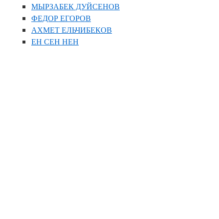
МЫРЗАБЕК ДУЙСЕНОВ
ФЕДОР ЕГОРОВ
АХМЕТ ЕЛЬЧИБЕКОВ
ЕН СЕН НЕН