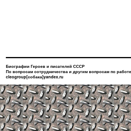
Биографии Героев и писателей СССР
По вопросам сотрудничества и другим вопросам по работе
cleogroup[собака]yandex.ru