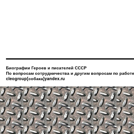
Биографии Героев и писателей СССР
По вопросам сотрудничества и другим вопросам по работе
cleogroup[собака]yandex.ru