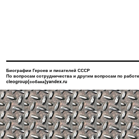
Биографии Героев и писателей СССР
По вопросам сотрудничества и другим вопросам по работе
cleogroup[собака]yandex.ru