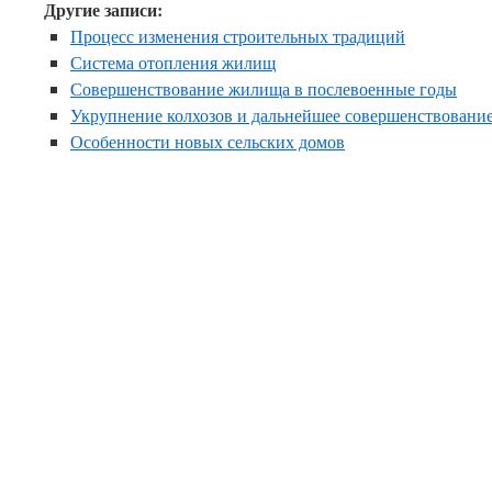
Другие записи:
Процесс изменения строительных традиций
Система отопления жилищ
Совершенствование жилища в послевоенные годы
Укрупнение колхозов и дальнейшее совершенствовани
Особенности новых сельских домов