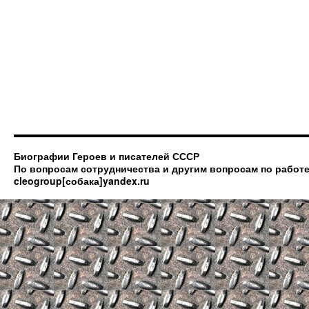
Биографии Героев и писателей СССР
По вопросам сотрудничества и другим вопросам по работе
cleogroup[собака]yandex.ru