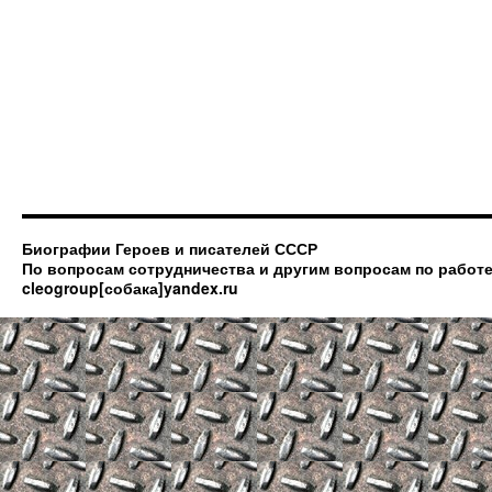
Биографии Героев и писателей СССР
По вопросам сотрудничества и другим вопросам по работе
cleogroup[собака]yandex.ru