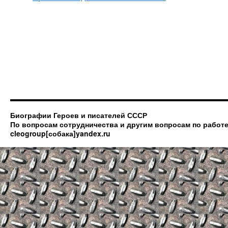
Биографии Героев и писателей СССР
По вопросам сотрудничества и другим вопросам по работе
cleogroup[собака]yandex.ru