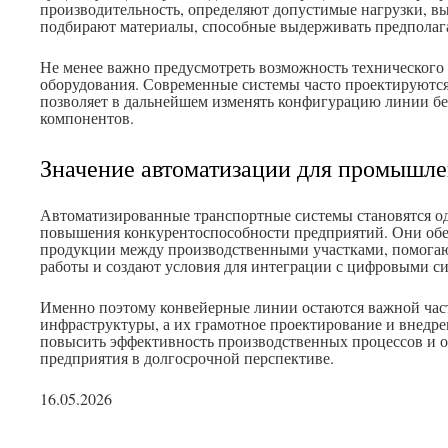
производительность, определяют допустимые нагрузки, в
подбирают материалы, способные выдерживать предполаг
Не менее важно предусмотреть возможность технического
оборудования. Современные системы часто проектируются
позволяет в дальнейшем изменять конфигурацию линии бе
компонентов.
Значение автоматизации для промышл
Автоматизированные транспортные системы становятся о
повышения конкурентоспособности предприятий. Они об
продукции между производственными участками, помога
работы и создают условия для интеграции с цифровыми с
Именно поэтому конвейерные линии остаются важной ча
инфраструктуры, а их грамотное проектирование и внедре
повысить эффективность производственных процессов и о
предприятия в долгосрочной перспективе.
16.05.2026