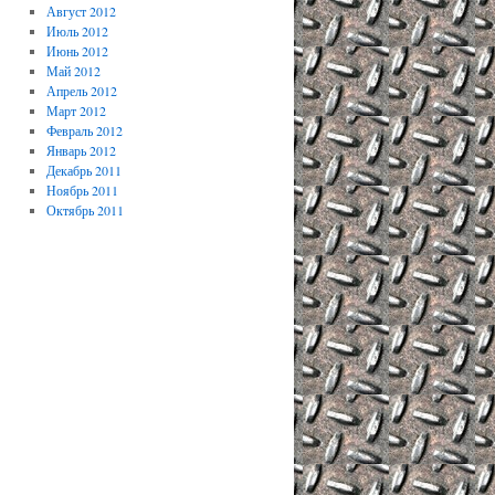
Август 2012
Июль 2012
Июнь 2012
Май 2012
Апрель 2012
Март 2012
Февраль 2012
Январь 2012
Декабрь 2011
Ноябрь 2011
Октябрь 2011