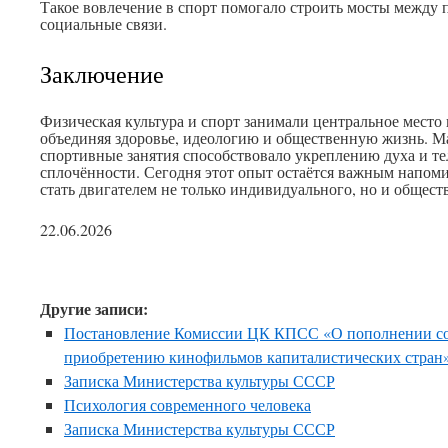
Такое вовлечение в спорт помогало строить мосты между 
социальные связи.
Заключение
Физическая культура и спорт занимали центральное место 
объединяя здоровье, идеологию и общественную жизнь. М
спортивные занятия способствовало укреплению духа и т
сплочённости. Сегодня этот опыт остаётся важным напоми
стать двигателем не только индивидуального, но и общест
22.06.2026
Другие записи:
Постановление Комиссии ЦК КПСС «О пополнении сос
приобретению кинофильмов капиталистических стран
Записка Министерства культуры СССР
Психология современного человека
Записка Министерства культуры СССР