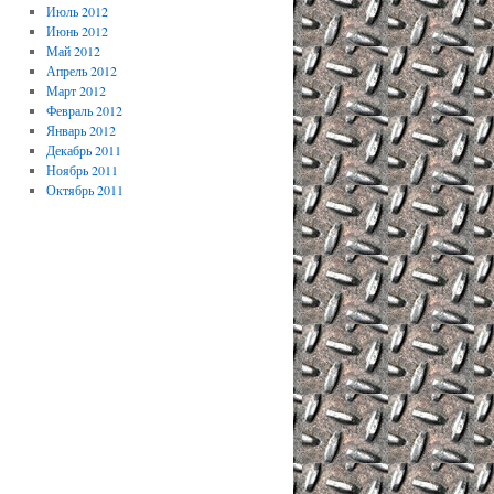
Июль 2012
Июнь 2012
Май 2012
Апрель 2012
Март 2012
Февраль 2012
Январь 2012
Декабрь 2011
Ноябрь 2011
Октябрь 2011