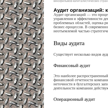
кинофильмов капиталистических стран
Аудит организаций: 
Аудит организаций — это проце
управления и эффективности де
проблемных областей, оценка р
бизнес-процессов. В современном
неотъемлемой частью стратегич
Виды аудита
Существует несколько видов ауд
Финансовый аудит
Это наиболее распространенный 
финансовой отчетности компани
неточности в бухгалтерских зап
деятельности компании действу
Операционный аудит