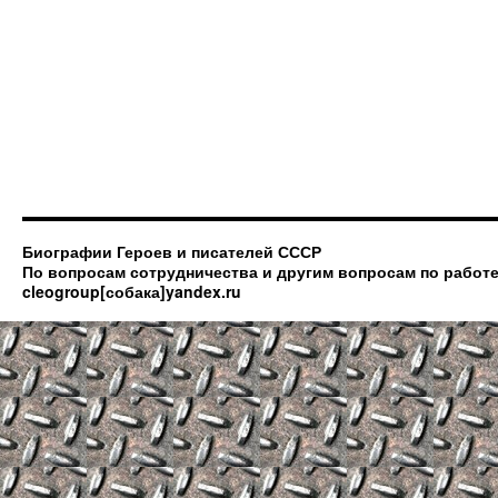
Биографии Героев и писателей СССР
По вопросам сотрудничества и другим вопросам по работе
cleogroup[собака]yandex.ru