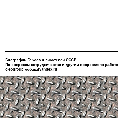
Биографии Героев и писателей СССР
По вопросам сотрудничества и другим вопросам по работе
cleogroup[собака]yandex.ru