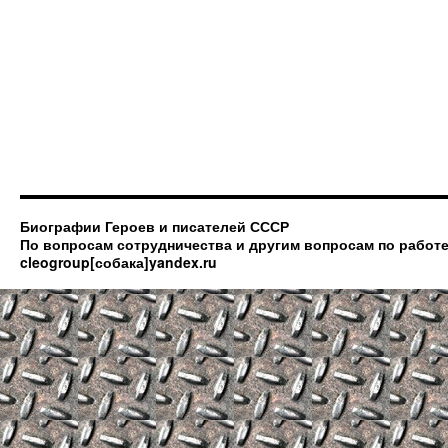
Биографии Героев и писателей СССР
По вопросам сотрудничества и другим вопросам по работе
cleogroup[собака]yandex.ru