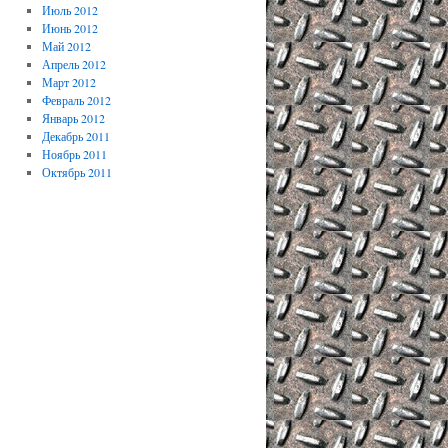
Июль 2012
Июнь 2012
Май 2012
Апрель 2012
Март 2012
Февраль 2012
Январь 2012
Декабрь 2011
Ноябрь 2011
Октябрь 2011