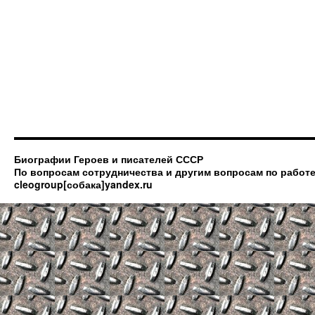
Биографии Героев и писателей СССР
По вопросам сотрудничества и другим вопросам по работе
cleogroup[собака]yandex.ru